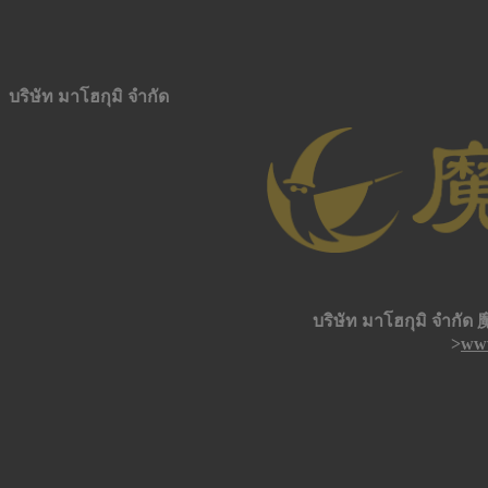
บริษัท มาโฮกุมิ จำกัด
บริษัท มาโฮกุมิ จำกัด
>
ww